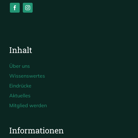
Inhalt
Über uns
Wissenswertes
Eindrücke
Aktuelles
Mitglied werden
Informationen