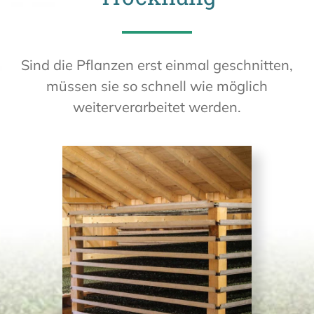
Sind die Pflanzen erst einmal geschnitten,
müssen sie so schnell wie möglich
weiterverarbeitet werden.