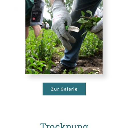
Zur Galerie
Trocknung