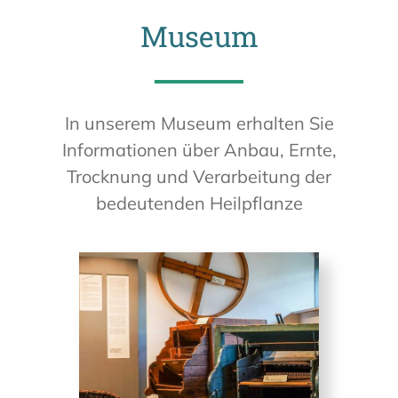
Museum
In unserem Museum erhalten Sie
Informationen über Anbau, Ernte,
Trocknung und Verarbeitung der
bedeutenden Heilpflanze