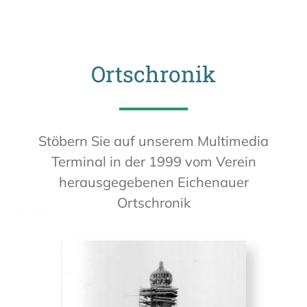
Ortschronik
Stöbern Sie auf unserem Multimedia
Terminal in der 1999 vom Verein
herausgegebenen Eichenauer
Ortschronik