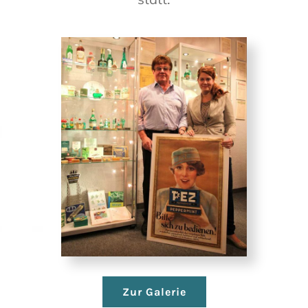
Zur Galerie