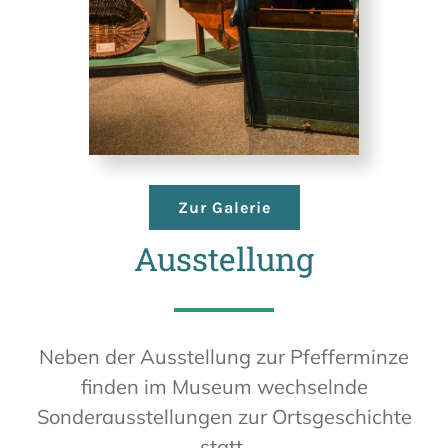
Zur Galerie
Ausstellung
Neben der Ausstellung zur Pfefferminze
finden im Museum wechselnde
Sonderausstellungen zur Ortsgeschichte
statt.