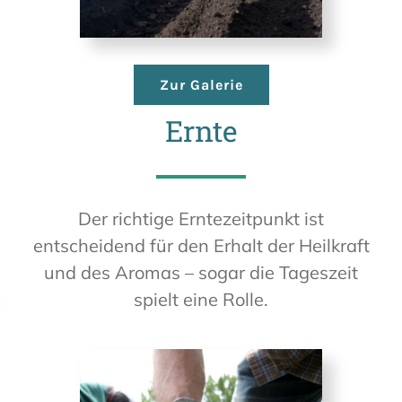
Zur Galerie
Ernte
Der richtige Erntezeitpunkt ist
entscheidend für den Erhalt der Heilkraft
und des Aromas – sogar die Tageszeit
spielt eine Rolle.