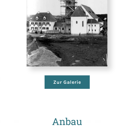
Zur Galerie
Anbau