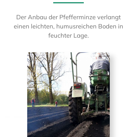
Der Anbau der Pfefferminze verlangt
einen leichten, humusreichen Boden in
feuchter Lage.