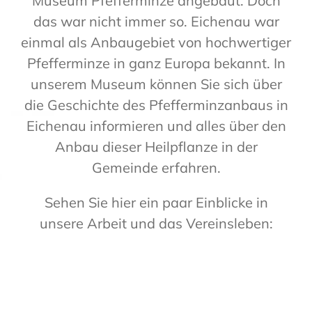
Museum Pfefferminze angebaut. Doch
das war nicht immer so. Eichenau war
einmal als Anbaugebiet von hochwertiger
Pfefferminze in ganz Europa bekannt. In
unserem Museum können Sie sich über
die Geschichte des Pfefferminzanbaus in
Eichenau informieren und alles über den
Anbau dieser Heilpflanze in der
Gemeinde erfahren.
Sehen Sie hier ein paar Einblicke in
unsere Arbeit und das Vereinsleben: