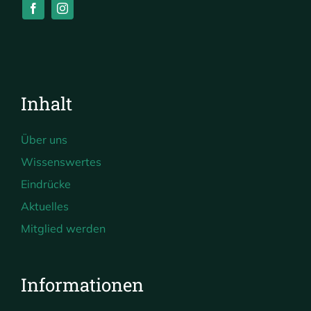
Inhalt
Über uns
Wissenswertes
Eindrücke
Aktuelles
Mitglied werden
Informationen