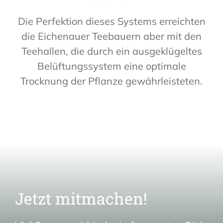
Die Perfektion dieses Systems erreichten
die Eichenauer Teebauern aber mit den
Teehallen, die durch ein ausgeklügeltes
Belüftungssystem eine optimale
Trocknung der Pflanze gewährleisteten.
Jetzt mitmachen!