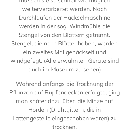
müssen sie so schnell wie möglich
weiterverarbeitet werden. Nach
Durchlaufen der Häckselmaschine
werden in der sog. Windmühle die
Stengel von den Blättern getrennt.
Stengel, die noch Blätter haben, werden
ein zweites Mal gehäckselt und
windgefegt. (Alle erwähnten Geräte sind
auch im Museum zu sehen)
Während anfangs die Trocknung der
Pflanzen auf Rupfendecken erfolgte, ging
man später dazu über, die Minze auf
Horden (Drahtgittern, die in
Lattengestelle eingeschoben waren) zu
trocknen.